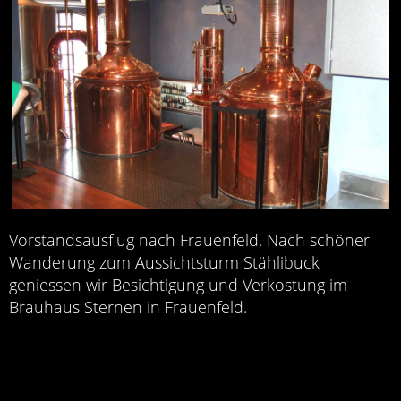
Vorstandsausflug nach Frauenfeld. Nach schöner
Wanderung zum Aussichtsturm Stählibuck
geniessen wir Besichtigung und Verkostung im
Brauhaus Sternen in Frauenfeld.