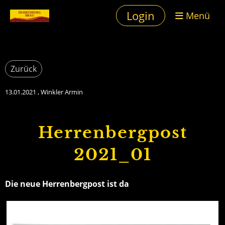
Login
Menü
Zurück
13.01.2021
, Winkler Armin
Herrenbergpost
2021_01
Die neue Herrenbergpost ist da