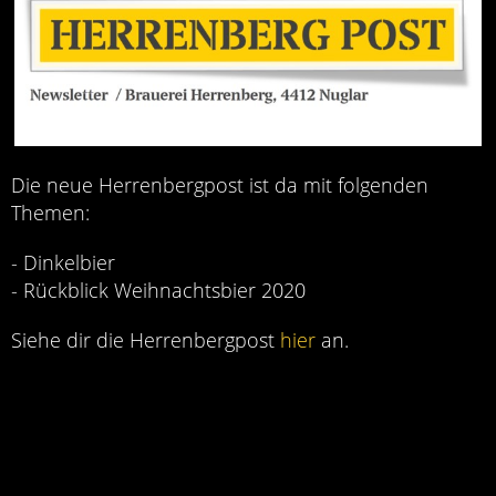
Die neue Herrenbergpost ist da mit folgenden
Themen:
- Dinkelbier
- Rückblick Weihnachtsbier 2020
Siehe dir die Herrenbergpost
hier
an.