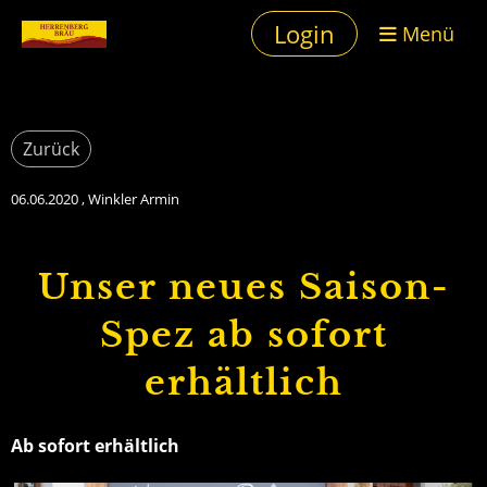
Login
Menü
Zurück
06.06.2020
, Winkler Armin
Unser neues Saison-
Spez ab sofort
erhältlich
Ab sofort erhältlich