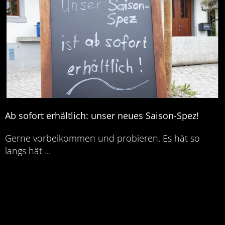
Ab sofort erhältlich: unser neues Saison-Spez!
Gerne vorbeikommen und probieren. Es hät so
langs hät ...