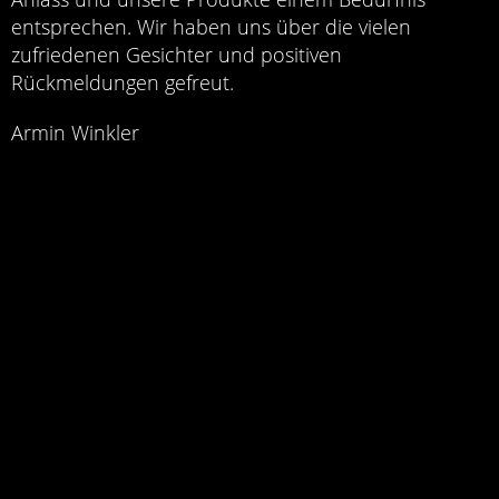
entsprechen. Wir haben uns über die vielen
zufriedenen Gesichter und positiven
Rückmeldungen gefreut.
Armin Winkler