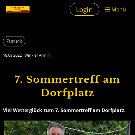
Login
Menü
Zurück
18.09.2022
, Winkler Armin
7. Sommertreff am
Dorfplatz
Viel Wetterglück zum 7. Sommertreff am Dorfplatz.