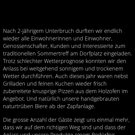
Nach 2-jährigem Unterbruch durften wir endlich
wieder alle Einwohnerinnen und Einwohner,
Genossenschafter, Kunden und Interessierte zum
traditionellen Sommertreff am Dorfplatz eingeladen.
Trotz schlechter Wetterprognose konnten wir den
Anlass bei weitgehend sonnigem und trockenem
Wetter durchführen. Auch dieses Jahr waren nebst
Grilladen und feinen Kuchen wieder frisch
zubereitete knusprige Pizzen aus dem Holzofen im
Angebot. Und natürlich unsere handgebrauten
naturtrüben Biere ab der Zapfanlage.
Die grosse Anzahl der Gäste zeigt uns einmal mehr,
dass wir auf dem richtigen Weg sind und dass der
Anlass und unsere Produkte einem Bedürfnis