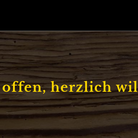
 offen, herzlich w