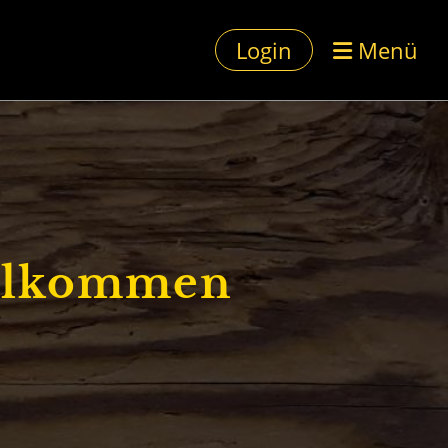
Login
Menü
illkommen