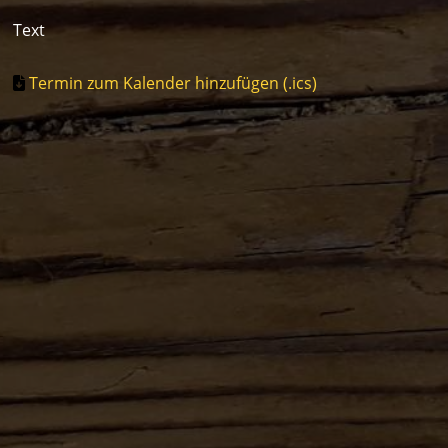
Text
Termin zum Kalender hinzufügen (.ics)