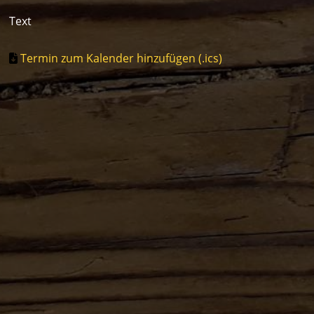
Text
Termin zum Kalender hinzufügen (.ics)