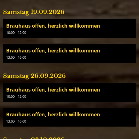
Samstag 19.09.2026
Brauhaus offen, herzlich willkommen
10:00 - 12:00
Brauhaus offen, herzlich willkommen
13:00 - 16:00
Samstag 26.09.2026
Brauhaus offen, herzlich willkommen
10:00 - 12:00
Brauhaus offen, herzlich willkommen
13:00 - 16:00