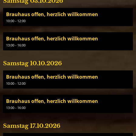
Samstag 03.10.2026
Brauhaus offen, herzlich willkommen
10:00 - 12:00
Brauhaus offen, herzlich willkommen
13:00 - 16:00
Samstag 10.10.2026
Brauhaus offen, herzlich willkommen
10:00 - 12:00
Brauhaus offen, herzlich willkommen
13:00 - 16:00
Samstag 17.10.2026