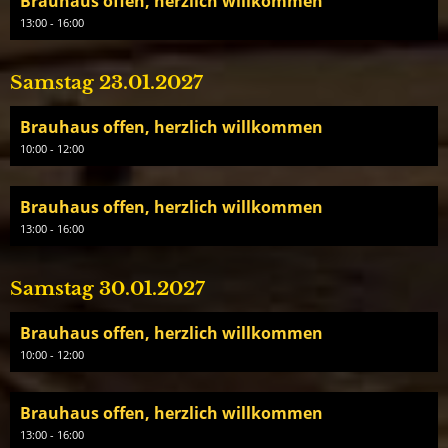
Brauhaus offen, herzlich willkommen
13:00 - 16:00
Samstag 23.01.2027
Brauhaus offen, herzlich willkommen
10:00 - 12:00
Brauhaus offen, herzlich willkommen
13:00 - 16:00
Samstag 30.01.2027
Brauhaus offen, herzlich willkommen
10:00 - 12:00
Brauhaus offen, herzlich willkommen
13:00 - 16:00