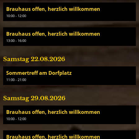
Brauhaus offen, herzlich willkommen
10:00 - 12:00
Brauhaus offen, herzlich willkommen
13:00 - 16:00
Samstag 22.08.2026
Sommertreff am Dorfplatz
11:00 - 21:00
Samstag 29.08.2026
Brauhaus offen, herzlich willkommen
10:00 - 12:00
Brauhaus offen, herzlich willkommen