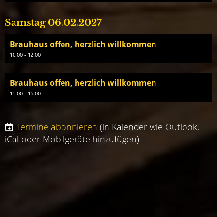
Samstag 06.02.2027
Brauhaus offen, herzlich willkommen
10:00 - 12:00
Brauhaus offen, herzlich willkommen
13:00 - 16:00
Termine abonnieren
(in Kalender wie Outlook,
iCal oder Mobilgeräte hinzufügen)