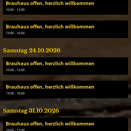
Brauhaus offen, herzlich willkommen
10:00 - 12:00
Brauhaus offen, herzlich willkommen
13:00 - 16:00
Samstag 24.10.2026
Brauhaus offen, herzlich willkommen
10:00 - 12:00
Brauhaus offen, herzlich willkommen
13:00 - 16:00
Samstag 31.10.2026
Brauhaus offen, herzlich willkommen
10:00 - 12:00