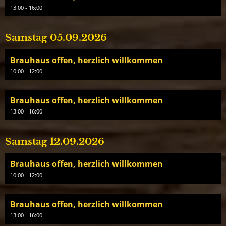
13:00 - 16:00
Samstag 05.09.2026
Brauhaus offen, herzlich willkommen
10:00 - 12:00
Brauhaus offen, herzlich willkommen
13:00 - 16:00
Samstag 12.09.2026
Brauhaus offen, herzlich willkommen
10:00 - 12:00
Brauhaus offen, herzlich willkommen
13:00 - 16:00