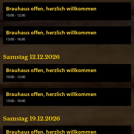
Brauhaus offen, herzlich willkommen
10:00 - 12:00
Brauhaus offen, herzlich willkommen
13:00 - 16:00
Samstag 12.12.2026
Brauhaus offen, herzlich willkommen
10:00 - 12:00
Brauhaus offen, herzlich willkommen
13:00 - 16:00
Samstag 19.12.2026
Brauhaus offen, herzlich willkommen