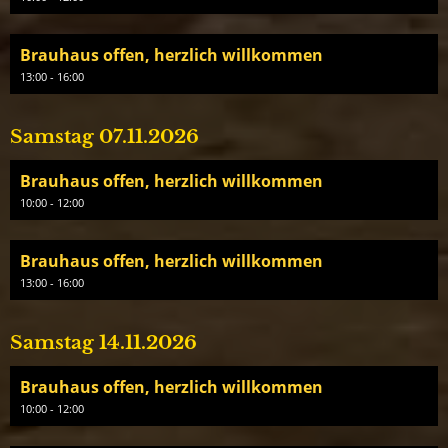
Brauhaus offen, herzlich willkommen
13:00 - 16:00
Samstag 07.11.2026
Brauhaus offen, herzlich willkommen
10:00 - 12:00
Brauhaus offen, herzlich willkommen
13:00 - 16:00
Samstag 14.11.2026
Brauhaus offen, herzlich willkommen
10:00 - 12:00