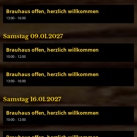
Brauhaus offen, herzlich willkommen
13:00 - 16:00
Samstag 09.01.2027
Brauhaus offen, herzlich willkommen
10:00 - 12:00
Brauhaus offen, herzlich willkommen
13:00 - 16:00
Samstag 16.01.2027
Brauhaus offen, herzlich willkommen
10:00 - 12:00