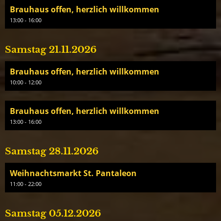
Brauhaus offen, herzlich willkommen
13:00 - 16:00
Samstag 21.11.2026
Brauhaus offen, herzlich willkommen
10:00 - 12:00
Brauhaus offen, herzlich willkommen
13:00 - 16:00
Samstag 28.11.2026
Weihnachtsmarkt St. Pantaleon
11:00 - 22:00
Samstag 05.12.2026