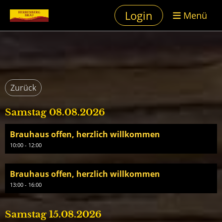
Login
Menü
Zurück
Samstag 08.08.2026
Brauhaus offen, herzlich willkommen
10:00 - 12:00
Brauhaus offen, herzlich willkommen
13:00 - 16:00
Samstag 15.08.2026