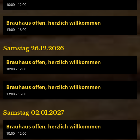
10:00 - 12:00
Brauhaus offen, herzlich willkommen
13:00 - 16:00
Samstag 26.12.2026
Brauhaus offen, herzlich willkommen
10:00 - 12:00
Brauhaus offen, herzlich willkommen
13:00 - 16:00
Samstag 02.01.2027
Brauhaus offen, herzlich willkommen
10:00 - 12:00