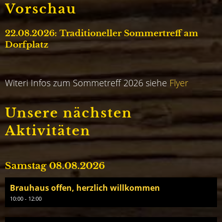
Vorschau
22.08.2026: Traditioneller Sommertreff am
Dorfplatz
Witeri Infos zum Sommetreff 2026 siehe
Flyer
Unsere nächsten
Aktivitäten
Samstag 08.08.2026
Brauhaus offen, herzlich willkommen
10:00 - 12:00