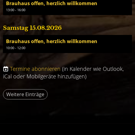
Brauhaus offen, herzlich willkommen
13:00 - 16:00
Samstag 15.08.2026
Brauhaus offen, herzlich willkommen
10:00 - 12:00
Termine abonnieren
(in Kalender wie Outlook,
iCal oder Mobilgeräte hinzufügen)
Weitere Einträge