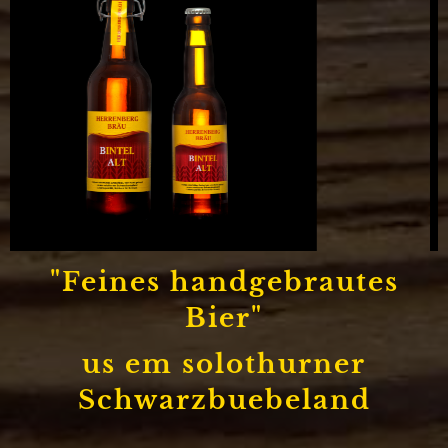
"Feines handgebrautes
Bier"
us em solothurner
Schwarzbuebeland