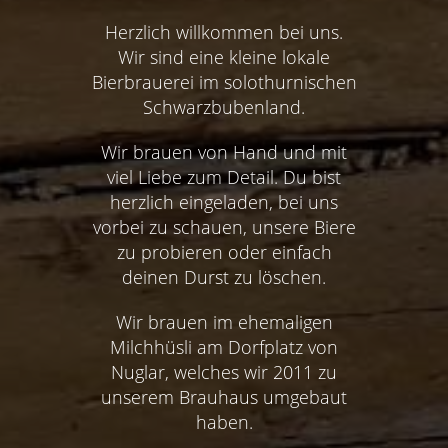
Herzlich willkommen bei uns.
Wir sind eine kleine lokale
Bierbrauerei im solothurnischen
Schwarzbubenland.
Wir brauen von Hand und mit
viel Liebe zum Detail. Du bist
herzlich eingeladen, bei uns
vorbei zu schauen, unsere Biere
zu probieren oder einfach
deinen Durst zu löschen.
Wir brauen im ehemaligen
Milchhüsli am Dorfplatz von
Nuglar, welches wir 2011 zu
unserem Brauhaus umgebaut
haben.