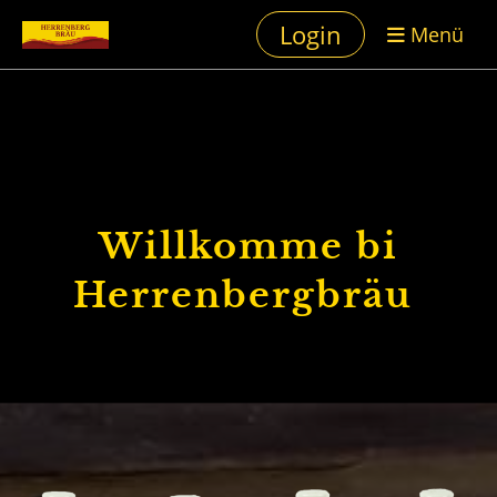
Login
Menü
Willkomme bi
Herrenbergbräu