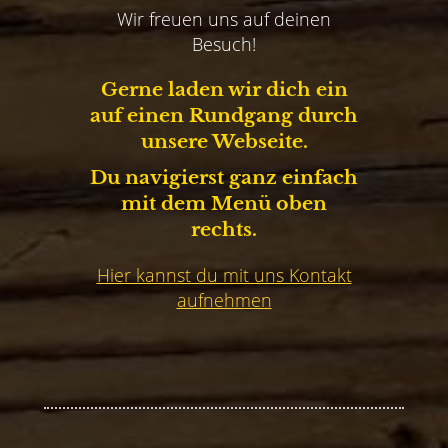
Wir freuen uns auf deinen
Besuch!
Gerne laden wir dich ein
auf einen Rundgang durch
unsere Webseite.
Du navigierst ganz einfach
mit dem Menü oben
rechts.
Hier kannst du mit uns Kontakt
aufnehmen