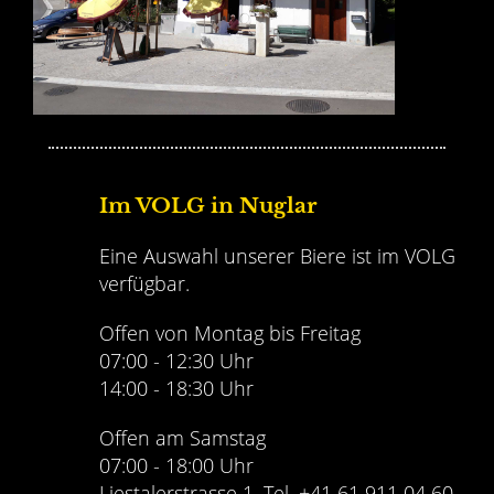
Im VOLG in Nuglar
Eine Auswahl unserer Biere ist im VOLG
verfügbar.
Offen von Montag bis Freitag
07:00 - 12:30 Uhr
14:00 - 18:30 Uhr
Offen am Samstag
07:00 - 18:00 Uhr
Liestalerstrasse 1, Tel. +41 61 911 04 60