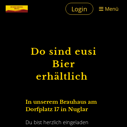
Login
Menü
Do sind eusi
Bier
erhältlich
In unserem Brauhaus am
Dorfplatz 17 in Nuglar
Du bist herzlich eingeladen