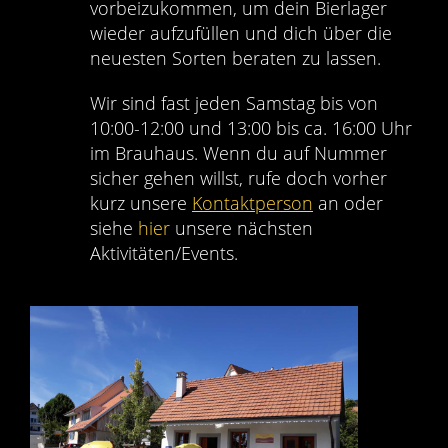
vorbeizukommen, um dein Bierlager
wieder aufzufüllen und dich über die
neuesten Sorten beraten zu lassen.
Wir sind fast jeden Samstag bis von
10:00-12:00 und 13:00 bis ca. 16:00 Uhr
im Brauhaus. Wenn du auf Nummer
sicher gehen willst, rufe doch vorher
kurz unsere
Kontaktperson
an oder
siehe
hier
unsere nächsten
Aktivitäten/Events.