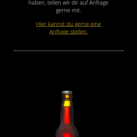
haben, teilen wir dir auf Anfrage
gerne mit.
Hier kannst du gerne eine
Anfrage stellen.