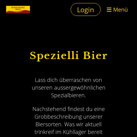
Login
Menü
Spezielli Bier
Lass dich überraschen von
unseren aussergewöhnlichen
Spezialbieren.
Nachstehend findest du eine
Grobbeschreibung unserer
Biersorten. Was wir aktuell
trinkreif im Kühllager bereit